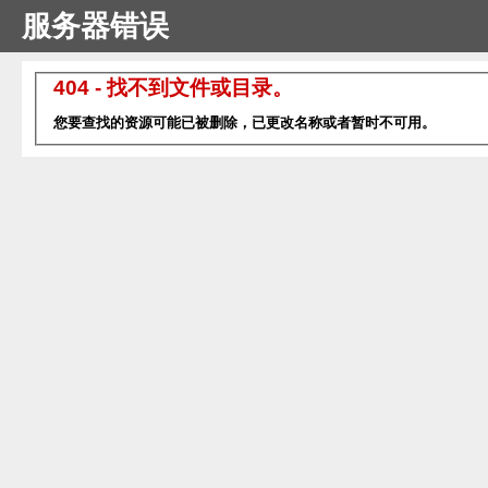
服务器错误
404 - 找不到文件或目录。
您要查找的资源可能已被删除，已更改名称或者暂时不可用。