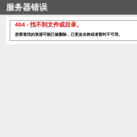
服务器错误
404 - 找不到文件或目录。
您要查找的资源可能已被删除，已更改名称或者暂时不可用。