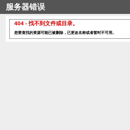
服务器错误
404 - 找不到文件或目录。
您要查找的资源可能已被删除，已更改名称或者暂时不可用。