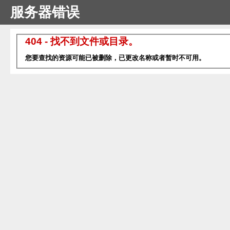
服务器错误
404 - 找不到文件或目录。
您要查找的资源可能已被删除，已更改名称或者暂时不可用。