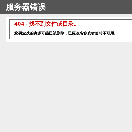
服务器错误
404 - 找不到文件或目录。
您要查找的资源可能已被删除，已更改名称或者暂时不可用。