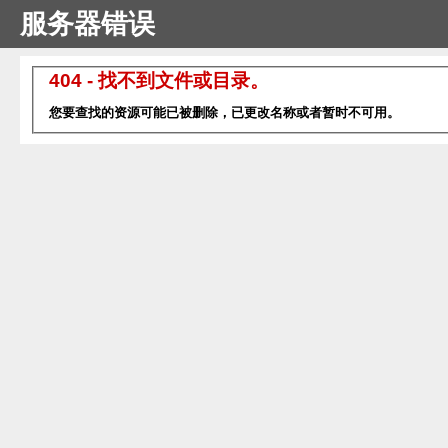
服务器错误
404 - 找不到文件或目录。
您要查找的资源可能已被删除，已更改名称或者暂时不可用。