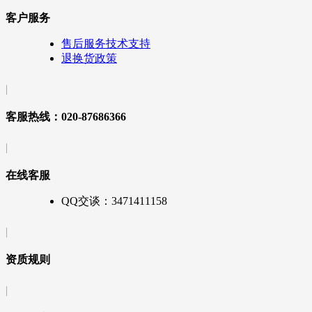
客户服务
售后服务技术支持
退换货政策
|
客服热线：020-87686366
|
在线客服
QQ交谈：3471411158
|
资质规则
|