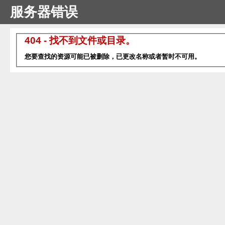
服务器错误
404 - 找不到文件或目录。
您要查找的资源可能已被删除，已更改名称或者暂时不可用。