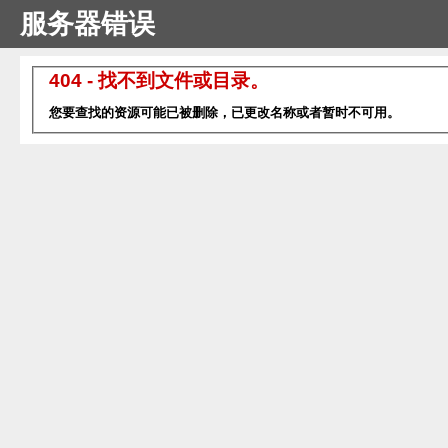
服务器错误
404 - 找不到文件或目录。
您要查找的资源可能已被删除，已更改名称或者暂时不可用。