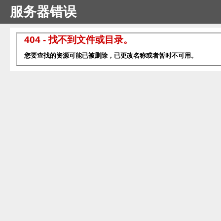
服务器错误
404 - 找不到文件或目录。
您要查找的资源可能已被删除，已更改名称或者暂时不可用。